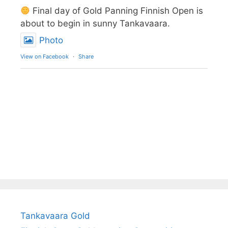
Final day of Gold Panning Finnish Open is
about to begin in sunny Tankavaara.
Photo
View on Facebook
·
Share
Tankavaara Gold