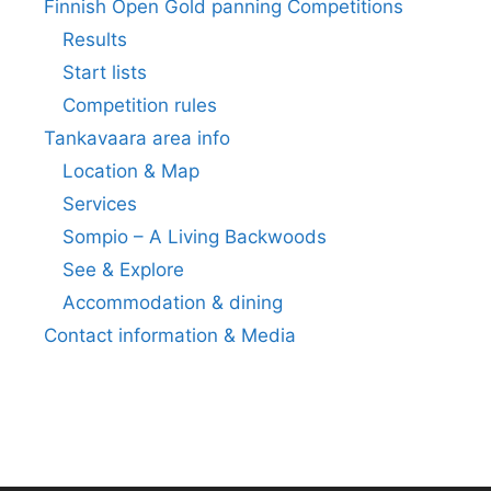
Finnish Open Gold panning Competitions
Results
Start lists
Competition rules
Tankavaara area info
Location & Map
Services
Sompio – A Living Backwoods
See & Explore
Accommodation & dining
Contact information & Media