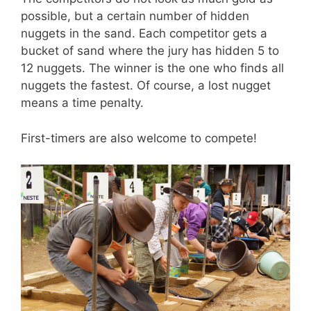
possible, but a certain number of hidden
nuggets in the sand. Each competitor gets a
bucket of sand where the jury has hidden 5 to
12 nuggets. The winner is the one who finds all
nuggets the fastest. Of course, a lost nugget
means a time penalty.
First-timers are also welcome to compete!