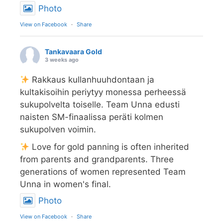
Photo
View on Facebook
·
Share
Tankavaara Gold
3 weeks ago
Rakkaus kullanhuuhdontaan ja
kultakisoihin periytyy monessa perheessä
sukupolvelta toiselle. Team Unna edusti
naisten SM-finaalissa peräti kolmen
sukupolven voimin.
Love for gold panning is often inherited
from parents and grandparents. Three
generations of women represented Team
Unna in women's final.
Photo
View on Facebook
·
Share