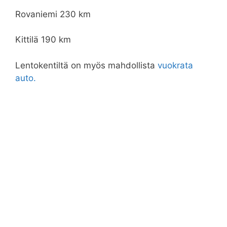
Rovaniemi 230 km
Kittilä 190 km
Lentokentiltä on myös mahdollista
vuokrata
auto.