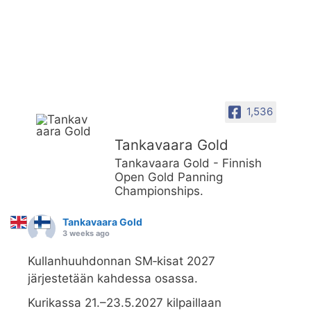
1,536
Tankavaara Gold
Tankavaara Gold - Finnish
Open Gold Panning
Championships.
Tankavaara Gold
3 weeks ago
Kullanhuuhdonnan SM‑kisat 2027
järjestetään kahdessa osassa.
Kurikassa 21.–23.5.2027 kilpaillaan