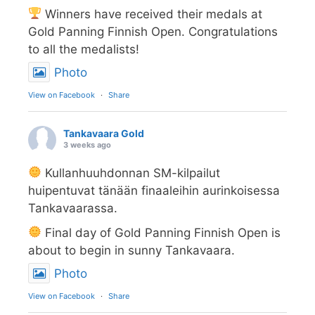
Winners have received their medals at
Gold Panning Finnish Open. Congratulations
to all the medalists!
Photo
View on Facebook
·
Share
Tankavaara Gold
3 weeks ago
Kullanhuuhdonnan SM-kilpailut
huipentuvat tänään finaaleihin aurinkoisessa
Tankavaarassa.
Final day of Gold Panning Finnish Open is
about to begin in sunny Tankavaara.
Photo
View on Facebook
·
Share