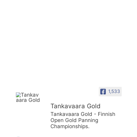
1,533
Tankavaara Gold
Tankavaara Gold - Finnish
Open Gold Panning
Championships.