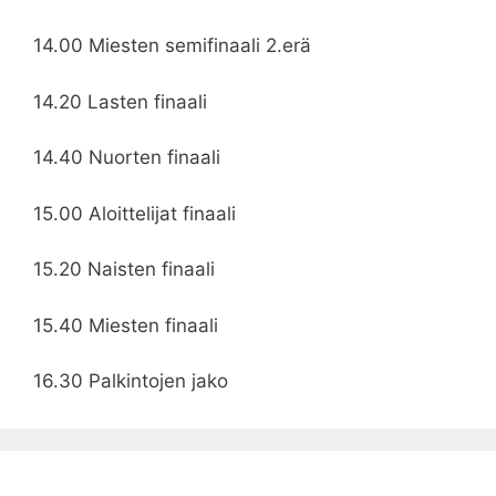
14.00 Miesten semifinaali 2.erä
14.20 Lasten finaali
14.40 Nuorten finaali
15.00 Aloittelijat finaali
15.20 Naisten finaali
15.40 Miesten finaali
16.30 Palkintojen jako