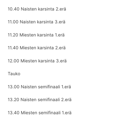
10.40 Naisten karsinta 2.erä
11.00 Naisten karsinta 3.erä
11.20 Miesten karsinta 1.erä
11.40 Miesten karsinta 2.erä
12.00 Miesten karsinta 3.erä
Tauko
13.00 Naisten semifinaali 1.erä
13.20 Naisten semifinaali 2.erä
13.40 Miesten semifinaali 1.erä