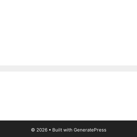
© 2026
• Built with
GeneratePress