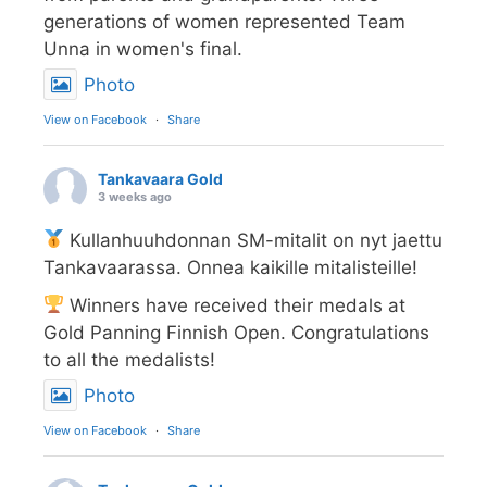
generations of women represented Team
Unna in women's final.
Photo
View on Facebook
·
Share
Tankavaara Gold
3 weeks ago
Kullanhuuhdonnan SM-mitalit on nyt jaettu
Tankavaarassa. Onnea kaikille mitalisteille!
Winners have received their medals at
Gold Panning Finnish Open. Congratulations
to all the medalists!
Photo
View on Facebook
·
Share