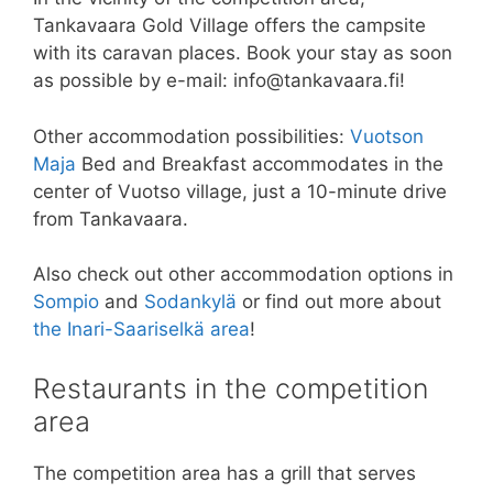
Tankavaara Gold Village offers the campsite
with its caravan places. Book your stay as soon
as possible by e-mail: info@tankavaara.fi!
Other accommodation possibilities:
Vuotson
Maja
Bed and Breakfast accommodates in the
center of Vuotso village, just a 10-minute drive
from Tankavaara.
Also check out other accommodation options in
Sompio
and
Sodankylä
or find out more about
the Inari-Saariselkä area
!
Restaurants in the competition
area
The competition area has a grill that serves