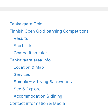
Tankavaara Gold
Finnish Open Gold panning Competitions
Results
Start lists
Competition rules
Tankavaara area info
Location & Map
Services
Sompio – A Living Backwoods
See & Explore
Accommodation & dining
Contact information & Media