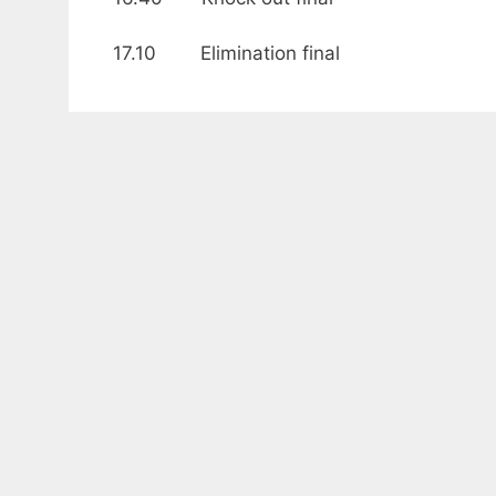
17.10 Elimination final