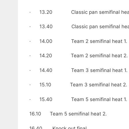
· 13.20 Classic pan semifinal heat
· 13.40 Classic pan semifinal heat
· 14.00 Team 2 semifinal heat 1.
· 14.20 Team 2 semifinal heat 2.
· 14.40 Team 3 semifinal heat 1.
· 15.10 Team 3 semifinal heat 2.
· 15.40 Team 5 semifinal heat 1.
16.10 Team 5 semifinal heat 2.
16.40 Knock out final