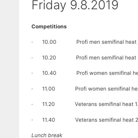
Friday 9.8.2019
Competitions
· 10.00 Profi men semifinal heat 
· 10.20 Profi men semifinal heat 
· 10.40 Profi women semifinal hea
· 11.00 Profi women semifinal hea
· 11.20 Veterans semifinal heat 1
· 11.40 Veterans semifinal heat 2
Lunch break