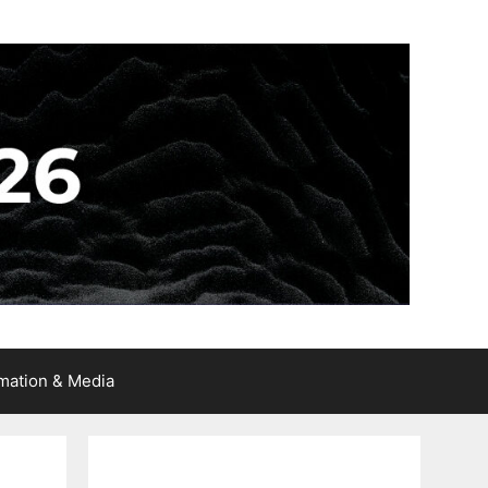
rmation & Media